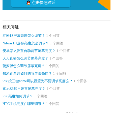
相关问题
红米1S屏幕亮度怎么调节？
1 个回答
Nibiru H1屏幕亮度怎么调节？
1 个回答
安卓怎么设置自动调节屏幕亮度？
1 个回答
天天直播怎么调节屏幕亮度？
1 个回答
菠萝饭怎么调节屏幕亮度？
1 个回答
知米背单词如何调节屏幕亮度？
1 个回答
ios8按三键home可以设置为不要调节亮度么？
1 个回答
索尼Z3哪里设置屏幕亮度？
1 个回答
ios8亮度如何调节？
1 个回答
HTC手机亮度在哪里调节？
1 个回答