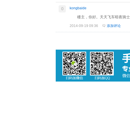
kongbaide
0
楼主，你好。天天飞车暗夜骑士
2014-09-19 09:36
添加评论