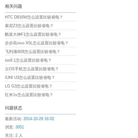
相关问题
HTC D816W怎么设置比较省电？
索尼Z3怎么设置比较省电？
酷派大神F1怎么设置比较省电？
步步高vivo X5L怎么设置比较省电？
飞利浦i928怎么设置比较省电？
ios8.1怎么设置比较省电？
云OS手机怎么设置比较省电？
IUNI U3怎么设置比较省电？
LG G3怎么设置比较省电？
红米1s怎么设置比较省电？
问题状态
最新活动:
2014-10-29 16:02
浏览:
3051
关注:
2
人