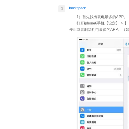
backspace
0
1）首先找出耗电最多的APP。
打开iphone6手机【设定】 >
停止或者删除耗电最多的APP。（