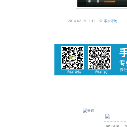
2014-02-19 11:11
添加评论
网站地图