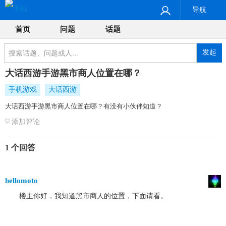
导航
首页
问题
话题
发起
大话西游手游黑市商人位置在哪？
手机游戏
大话西游
大话西游手游黑市商人位置在哪？有没有小伙伴知道？
添加评论
1 个回答
hellomoto
楼主你好，我知道黑市商人的位置，下面请看。