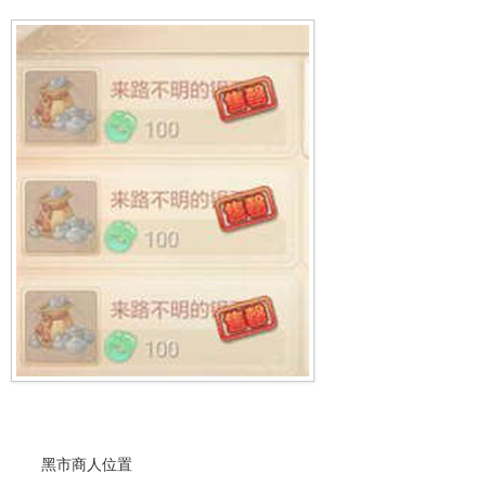
黑市商人位置