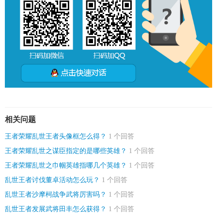
相关问题
王者荣耀乱世王者头像框怎么得？
1 个回答
王者荣耀乱世之谋臣指定的是哪些英雄？
1 个回答
王者荣耀乱世之巾帼英雄指哪几个英雄？
1 个回答
乱世王者讨伐董卓活动怎么玩？
1 个回答
乱世王者沙摩柯战争武将厉害吗？
1 个回答
乱世王者发展武将田丰怎么获得？
1 个回答