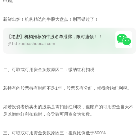
申购。
新鲜出炉！机构精选的牛股大盘点！别再错过了！
【绝密】机构推荐的牛股名单泄露，限时速领！！
bd.xuebashuocai.com
二、
可取
或
可用
资金
负数原因二：缴纳红利扣税
若持有的股票持有时间不足1年，股票又有分红，就得缴纳红利税。
如若投资者所卖出的股票是需扣除红利税，但账户的可用资金当天不
足以缴纳红利扣税时，会导致可用资金为负数。
三
、
可取
或
可用
资金
负数原因三：担保比例低于300%