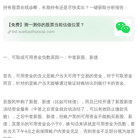
持有股票在线诊断，长期持有还是尽快卖出？一键获取分析报告：
【免费】测一测你的股票当前估值位置？
bd.xuebashuocai.com
一、
可取
或
可用
资金负数
原因一：中签新股、新债
首先，可用资金的含义是账户当天可用于交易的资金，对于可取资金
而言，针对的是账户当天能够通过银证转账转出到银行卡的资金。
若股民申购了新股、新债（比如可转债），而且已经开通了新股新债
冻结资金服务（中签之后资金就自动冻结了，可以有效防止缴款失
败），之后中签新股、新债，但账户里的可用资金不能购买新股、新
债，其显示的可用资金会小于0，换句话来讲就是可用资金为负数，要
在当天下午4点之前保障账户内资金充足，否则资金不足部分视为放弃