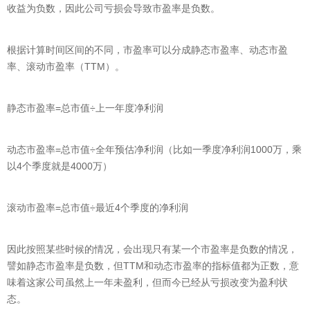
收益为负数，因此公司亏损会导致市盈率是负数。
根据计算时间区间的不同，市盈率可以分成静态市盈率、动态市盈
率、滚动市盈率（TTM）。
静态市盈率=总市值÷上一年度净利润
动态市盈率=总市值÷全年预估净利润（比如一季度净利润1000万，乘
以4个季度就是4000万）
滚动市盈率=总市值÷最近4个季度的净利润
因此按照某些时候的情况，会出现只有某一个市盈率是负数的情况，
譬如静态市盈率是负数，但TTM和动态市盈率的指标值都为正数，意
味着这家公司虽然上一年未盈利，但而今已经从亏损改变为盈利状
态。