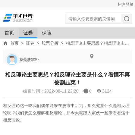
用户登录
首页
证券
保险
首页
>
证券
>
股票分析
>
相反理论主要思想？相反理论主要是什么？看懂不再被割韭菜！
我是股掌柜
相反理论主要思想？相反理论主要是什么？看懂不再
被割韭菜！
编辑时间：2022-08-11 22:20
0
3124
相反理论这一吃我们偶尔能够在股市中听到，那么究竟什么是相反理
论呢？我们要怎么理解相反理论，那今天就跟大家伙一起来看看这个
相反理论。