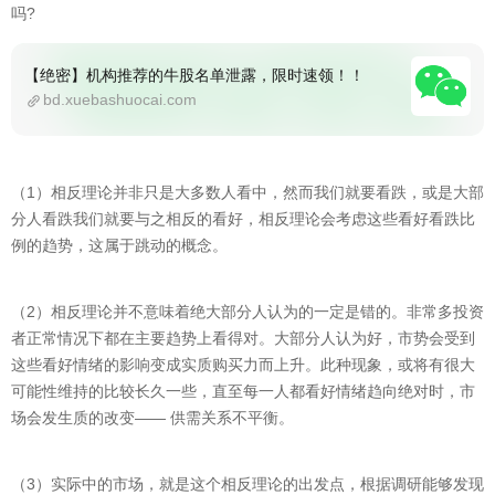
吗?
【绝密】机构推荐的牛股名单泄露，限时速领！！
bd.xuebashuocai.com
（1）相反理论并非只是大多数人看中，然而我们就要看跌，或是大部
分人看跌我们就要与之相反的看好，相反理论会考虑这些看好看跌比
例的趋势，这属于跳动的概念。
（2）相反理论并不意味着绝大部分人认为的一定是错的。非常多投资
者正常情况下都在主要趋势上看得对。大部分人认为好，市势会受到
这些看好情绪的影响变成实质购买力而上升。此种现象，或将有很大
可能性维持的比较长久一些，直至每一人都看好情绪趋向绝对时，市
场会发生质的改变—— 供需关系不平衡。
（3）实际中的市场，就是这个相反理论的出发点，根据调研能够发现