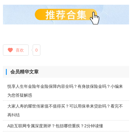
喜欢
0
会员精华文章
悦享人生年金险年金险保障内容全吗？有身故保险金吗？小编来
为您答疑解惑
大家人寿的耀世传家值不值得买？可以用保单来贷款吗？看完不
再纠结
A款互联网专属深度测评？包括哪些重疾？2分钟读懂