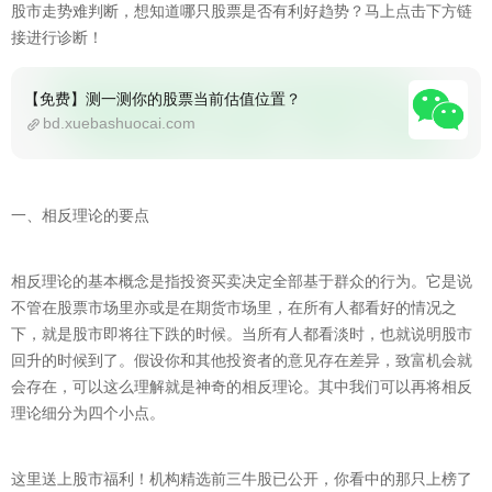
股市走势难判断，想知道哪只股票是否有利好趋势？马上点击下方链
接进行诊断！
【免费】测一测你的股票当前估值位置？
bd.xuebashuocai.com
一、相反理论的要点
相反理论的基本概念是指投资买卖决定全部基于群众的行为。它是说
不管在股票市场里亦或是在期货市场里，在所有人都看好的情况之
下，就是股市即将往下跌的时候。当所有人都看淡时，也就说明股市
回升的时候到了。假设你和其他投资者的意见存在差异，致富机会就
会存在，可以这么理解就是神奇的相反理论。其中我们可以再将相反
理论细分为四个小点。
这里送上股市福利！机构精选前三牛股已公开，你看中的那只上榜了