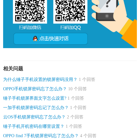
相关问题
为什么锤子手机设置的锁屏密码没用？
1 个回答
OPPO手机锁屏密码忘了怎么办？
10 个回答
锤子手机锁屏界面文字怎么设置?
1 个回答
一加手机锁屏密码忘记了怎么办？
1 个回答
云OS手机锁屏密码忘了怎么办？
2 个回答
锤子手机开机密码在哪里设置？
1 个回答
OPPO find 7手机锁屏密码忘了怎么办？
4 个回答