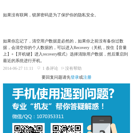
如果没有联网，锁屏密码是为了保护你的隐私安全。
如果你忘记了，清空用户数据是必然的，如果你之前没有备份过数
据，会清空你的个人数据的，可以进入Recovery（关机，按住【音量
上】+【开机键】进入recovery模式）选择清除用户数据，然后重启到
最近的系统进行开机。
2014-06-27 11:11
1 条评论
没有帮助
要回复问题请先
登录
或
注册