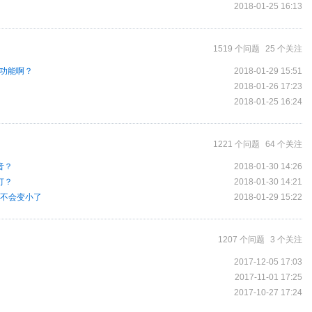
2018-01-25 16:13
1519 个问题
25 个关注
个功能啊？
2018-01-29 15:51
？
2018-01-26 17:23
2018-01-25 16:24
1221 个问题
64 个关注
音？
2018-01-30 14:26
灯？
2018-01-30 14:21
声不会变小了
2018-01-29 15:22
1207 个问题
3 个关注
2017-12-05 17:03
2017-11-01 17:25
2017-10-27 17:24