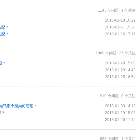
1143 个问题
1 个关注
2018-01-18 16:29
搭配？
2018-01-17 15:28
搭配？
2018-01-16 17:17
1080 个问题
27 个关注
报？
2018-01-29 15:09
2018-01-29 14:43
2018-01-25 16:54
910 个问题
0 个关注
Q电话那个圈如何隐藏？
2018-01-30 14:13
纸？
2018-01-29 15:06
2018-01-26 17:19
833 个问题
1 个关注