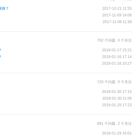
获得？
2017-12-21 11:55
2017-11-09 14:06
2017-11-06 11:38
792 个问题
0 个关注
？
2018-01-17 15:21
？
2018-01-16 17:14
2018-01-16 10:27
720 个问题
0 个关注
2018-01-30 17:15
2018-01-30 11:06
2018-01-29 17:23
691 个问题
2 个关注
2018-01-29 16:01