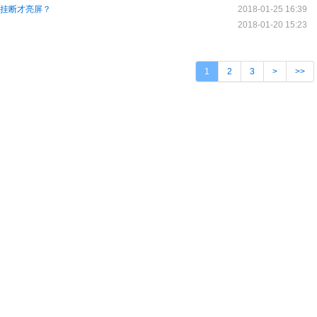
等挂断才亮屏？
2018-01-25 16:39
2018-01-20 15:23
1
2
3
>
>>