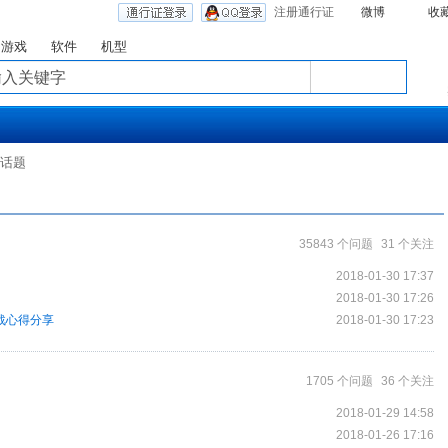
注册通行证
微博
收
游戏
软件
机型
话题
35843 个问题
31 个关注
2018-01-30 17:37
2018-01-30 17:26
战心得分享
2018-01-30 17:23
1705 个问题
36 个关注
2018-01-29 14:58
？
2018-01-26 17:16