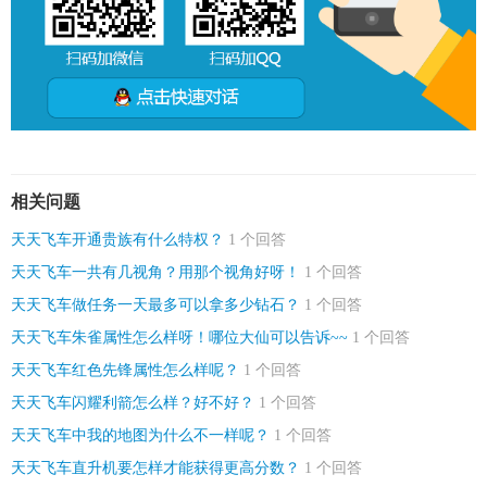
相关问题
天天飞车开通贵族有什么特权？
1 个回答
天天飞车一共有几视角？用那个视角好呀！
1 个回答
天天飞车做任务一天最多可以拿多少钻石？
1 个回答
天天飞车朱雀属性怎么样呀！哪位大仙可以告诉~~
1 个回答
天天飞车红色先锋属性怎么样呢？
1 个回答
天天飞车闪耀利箭怎么样？好不好？
1 个回答
天天飞车中我的地图为什么不一样呢？
1 个回答
天天飞车直升机要怎样才能获得更高分数？
1 个回答