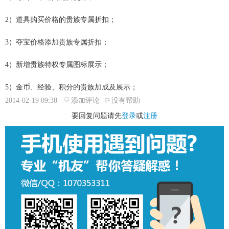
2）道具购买价格的贵族专属折扣；
3）夺宝价格添加贵族专属折扣；
4）新增贵族特权专属图标展示；
5）金币、经验、积分的贵族加成及展示；
2014-02-19 09:38
添加评论
没有帮助
要回复问题请先
登录
或
注册