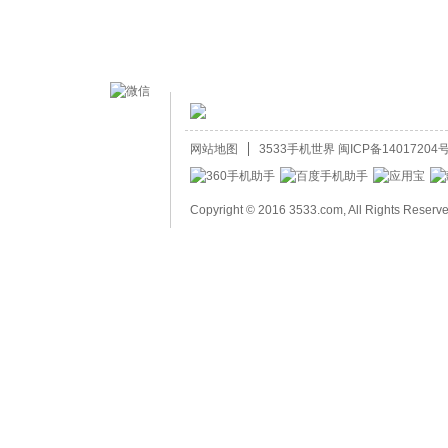
网站地图
3533手机世界
闽ICP备14017204号
Copyright © 2016 3533.com, All Rights Reserv