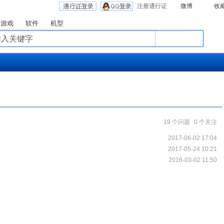
注册通行证
微博
收
游戏
软件
机型
19 个问题
0 个关注
2017-06-02 17:04
2017-05-24 10:21
？
2016-03-02 11:50