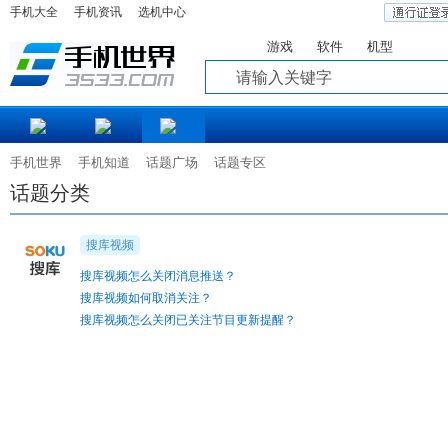
手机大全
手机资讯
选机中心
游戏
软件
机型
知道
手机世界
手机知道
话题广场
话题专区
话题分类
搜库视频
搜库视频怎么关闭消息推送？
搜库视频如何取消关注？
搜库视频怎么关闭已关注节目更新提醒？