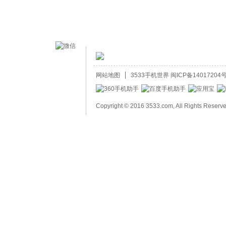
网站地图
3533手机世界
闽ICP备14017204号
Copyright © 2016 3533.com, All Rights Reserv