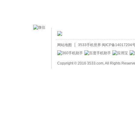
网站地图
3533手机世界
闽ICP备14017204号
Copyright © 2016 3533.com, All Rights Reserv