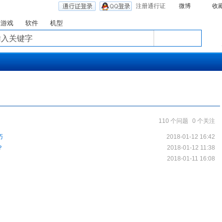
注册通行证
微博
收
游戏
软件
机型
110 个问题
0 个关注
巧
2018-01-12 16:42
？
2018-01-12 11:38
2018-01-11 16:08