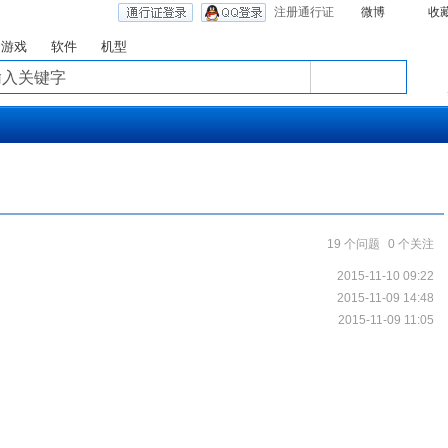
注册通行证
微博
收
游戏
软件
机型
19 个问题
0 个关注
2015-11-10 09:22
2015-11-09 14:48
2015-11-09 11:05