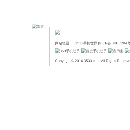
网站地图
3533手机世界
闽ICP备14017204号
Copyright © 2016 3533.com, All Rights Reserv