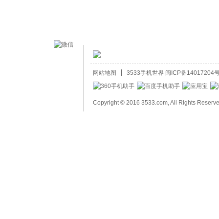
网站地图
3533手机世界
闽ICP备14017204号
Copyright © 2016 3533.com, All Rights Reserv