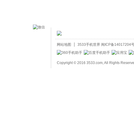
网站地图
3533手机世界
闽ICP备14017204号
Copyright © 2016 3533.com, All Rights Reserv