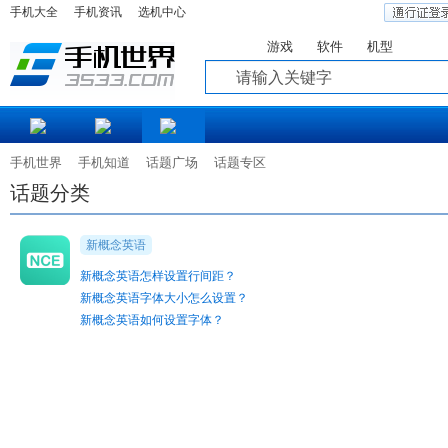
手机大全
手机资讯
选机中心
游戏
软件
机型
知道
手机世界
手机知道
话题广场
话题专区
话题分类
新概念英语
新概念英语怎样设置行间距？
新概念英语字体大小怎么设置？
新概念英语如何设置字体？