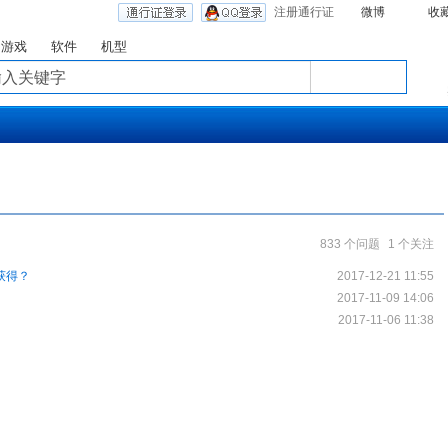
注册通行证
微博
收
游戏
软件
机型
833 个问题
1 个关注
获得？
2017-12-21 11:55
2017-11-09 14:06
2017-11-06 11:38