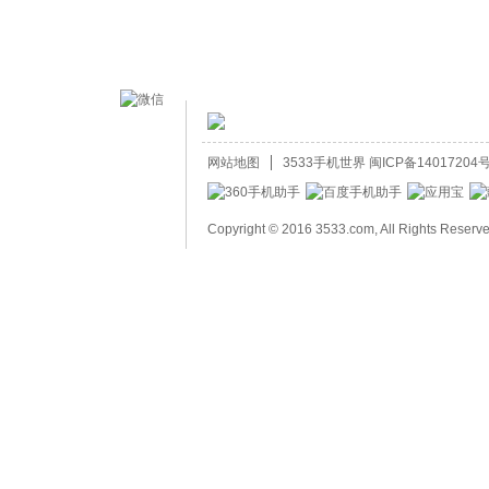
网站地图
3533手机世界
闽ICP备14017204号
Copyright © 2016 3533.com, All Rights Reserv