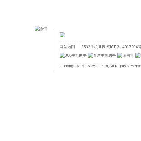
网站地图
3533手机世界
闽ICP备14017204号
Copyright © 2016 3533.com, All Rights Reserv