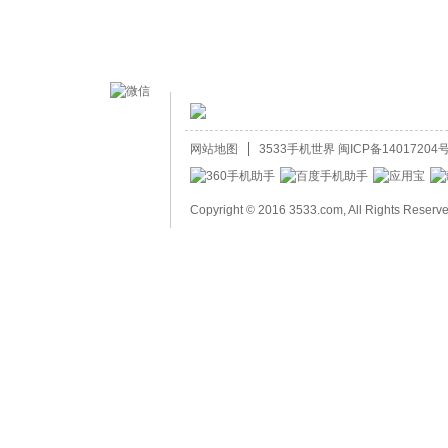
网站地图
3533手机世界
闽ICP备14017204号
Copyright © 2016 3533.com, All Rights Reserv